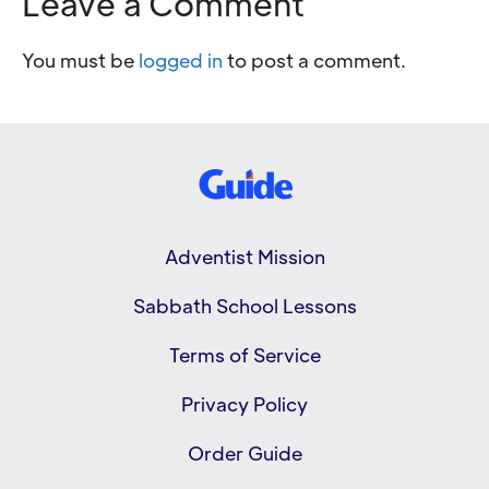
Leave a Comment
You must be
logged in
to post a comment.
Adventist Mission
Sabbath School Lessons
Terms of Service
Privacy Policy
Order Guide